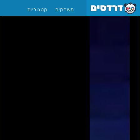
משחקים
קטגוריות