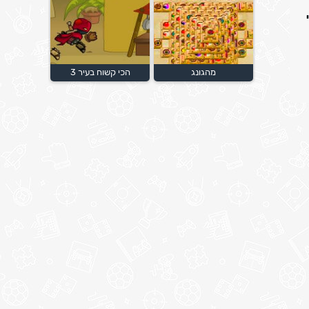
מהגונג
הכי קשוח בעיר 3