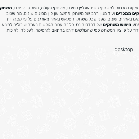
משחקי
ים ממכרים
ועוד מגוון רחב של משחקי מחשב און ליין מסוגים שונים. מה שטוב
קים באתרים שונים, מפני שכל משחקי הפלאש באתר מאורגנים על פי קטגוריות
מנוע
חיפוש משחקים
של דרדסים.נט. כל זה עבור הגולשים באתר שיכולים למצוא
ר על פי ציון המשחק כפי שהגולשים דירגו בהתאם לגרפיקה, לעלילה, לאיכות
desktop