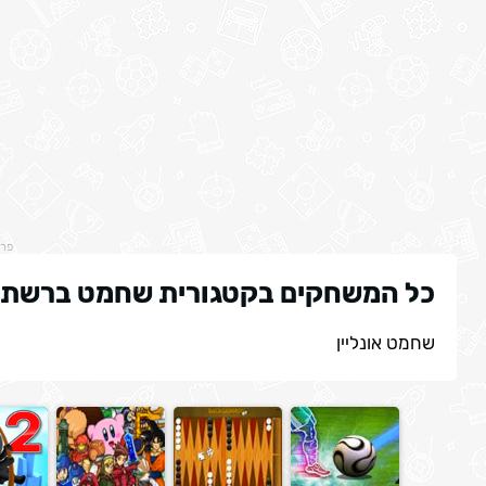
פר
כל המשחקים בקטגורית שחמט ברשת
שחמט אונליין