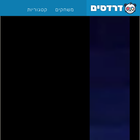
משחקים
קטגוריות