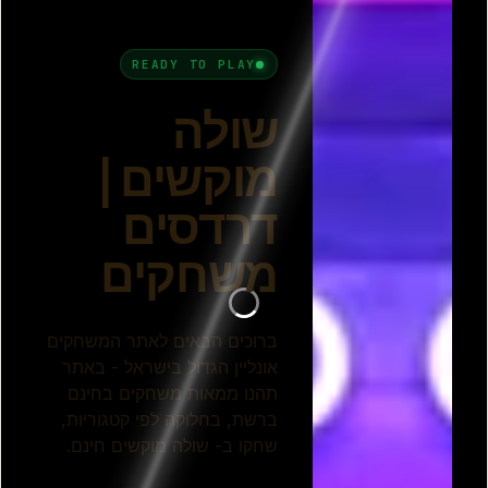
שולה המוקשים
שולה מוקשים