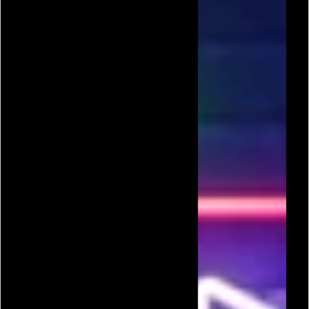
שולה מוקשים
שולה המוקשים
שולה מוקשים