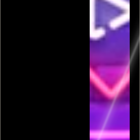
פרסומת
כל המשחקים בקטגורית שולה מוקשים