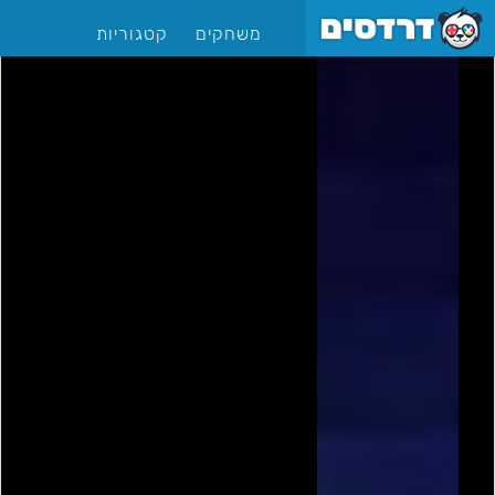
משחקים
קטגוריות