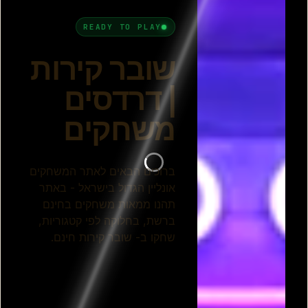
שבירת לבנים
בוב שובר לבנים