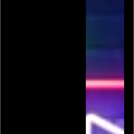
שובר קירות
שבירת לבנים
בוב שובר לבנים