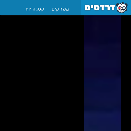
משחקים
קטגוריות