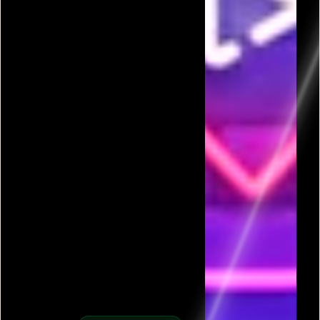
פרסומת
כל המשחקים בקטגורית שאלות