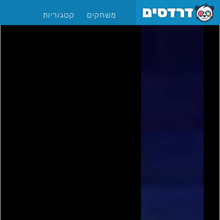
משחקים
קטגוריות