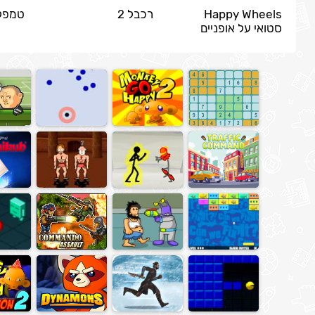
Happy Wheels
רכבל 2
טמפל 
סטואי על אופניים