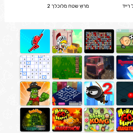
רייד
מרוץ שטח מלוכלך 2