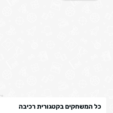
פר
כל המשחקים בקטגורית רכיבה