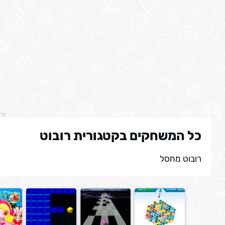
פר
כל המשחקים בקטגורית רובוט
רובוט מחסל