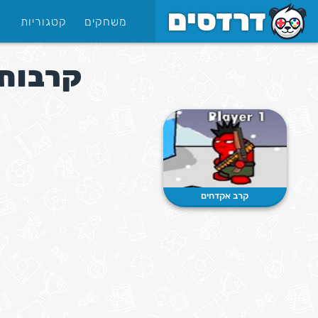
משחקים
קטגוריות
קרבות
קרב אקדחים