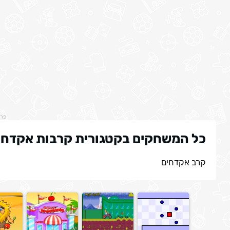
פר
כל המשחקים בקטגורית קרבות אקדח
קרב אקדחים