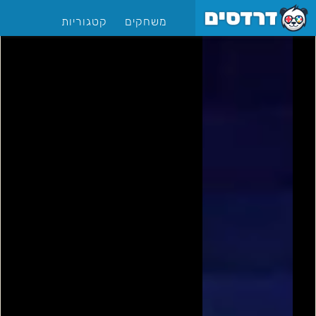
משחקים
קטגוריות