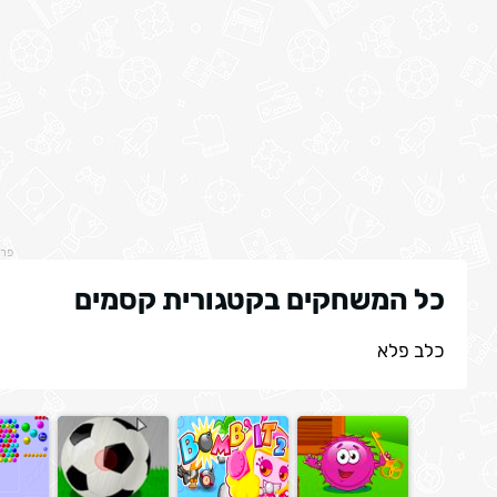
פר
כל המשחקים בקטגורית קסמים
כלב פלא