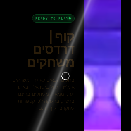
קוף עצוב קוף שמח 1