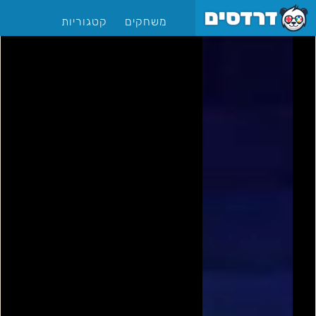
משחקים
קטגוריות