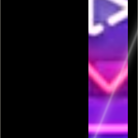
פרסומת
כל המשחקים בקטגורית קוף