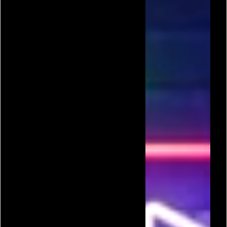
קוביה הונגרית
קובייה הונגרית