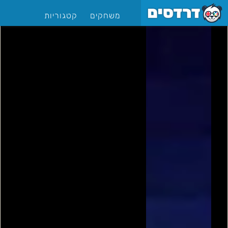
משחקים
קטגוריות