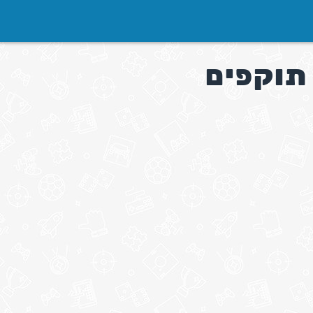
תוקפים