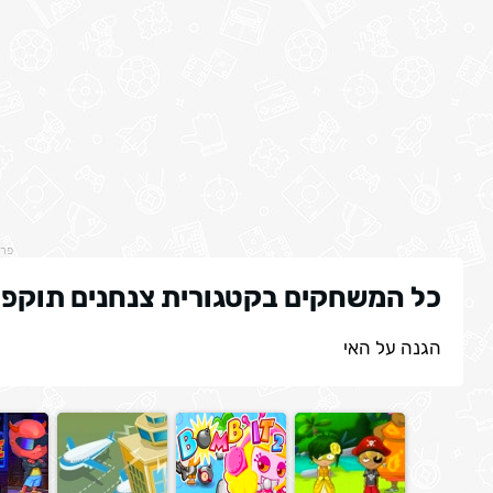
פר
כל המשחקים בקטגורית צנחנים תוקפי
הגנה על האי