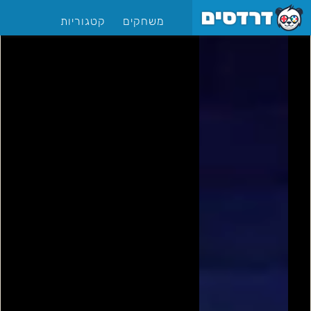
משחקים
קטגוריות