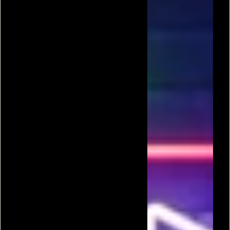
פירנות נגד פיראט
פירנה נגד פיראטים