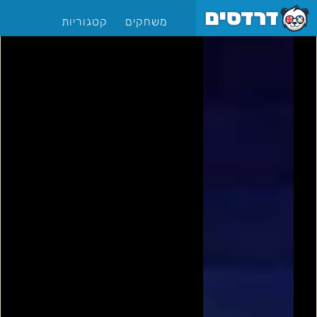
משחקים
קטגוריות