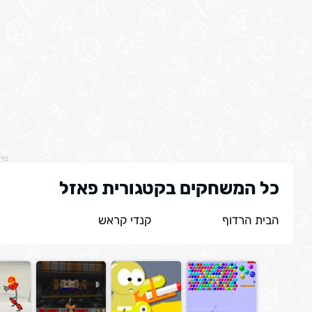
פר
כל המשחקים בקטגורית פאזל
הבית הרדוף
קנדי קראש