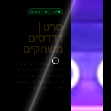
הדרקון הראשון שלי