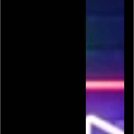
סרט
הדרקון הראשון שלי