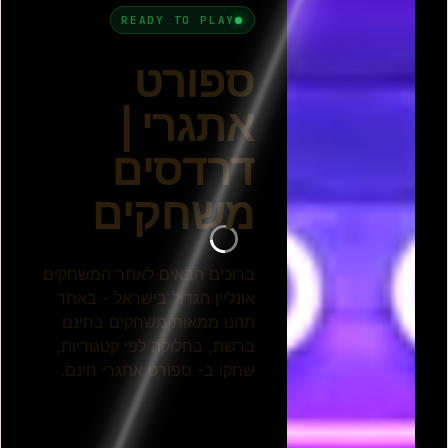
כדורסל שכונה
טיפוס סלעים