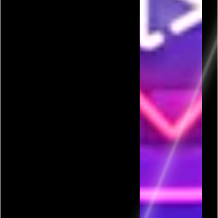
פרסומת
כל המשחקים בקטגורית ספורט אתגרי