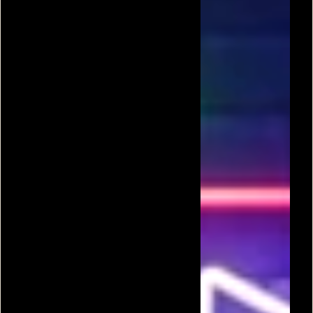
ספורט אתגרי
כדורסל שכונה
טיפוס סלעים