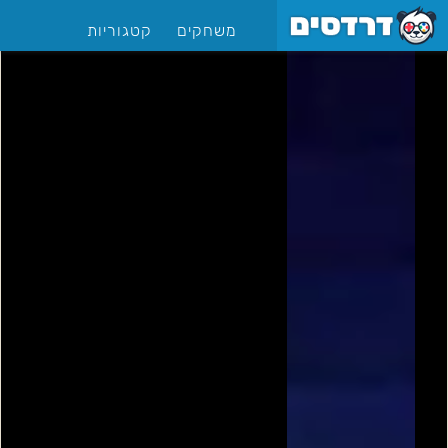
משחקים
קטגוריות