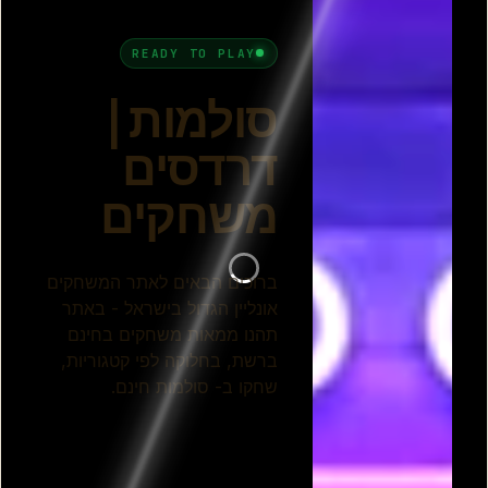
פיגי החזיר