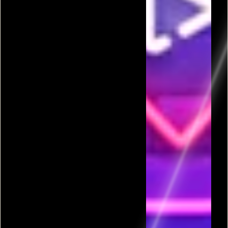
פרסומת
כל המשחקים בקטגורית סולמות