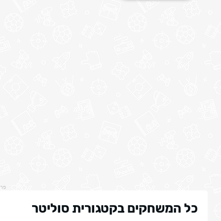
פר
כל המשחקים בקטגורית סוליטר