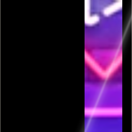
פרסומת
כל המשחקים בקטגורית נשיקות