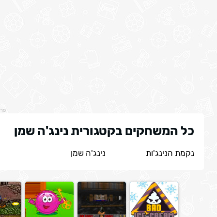
פר
כל המשחקים בקטגורית נינג'ה שמן
נקמת הנינג'ות
נינג'ה שמן