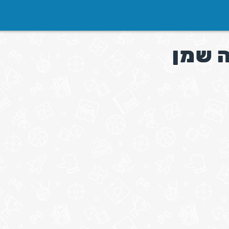
ה שמן