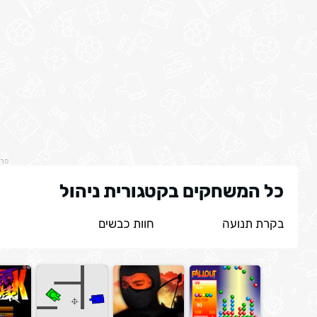
פר
כל המשחקים בקטגורית ניהול
בקרת תנועה
חוות כבשים