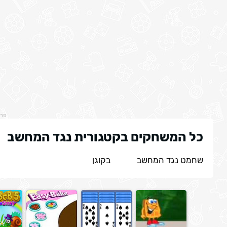
פר
כל המשחקים בקטגורית נגד המחשב
שחמט נגד המחשב
בקוגן