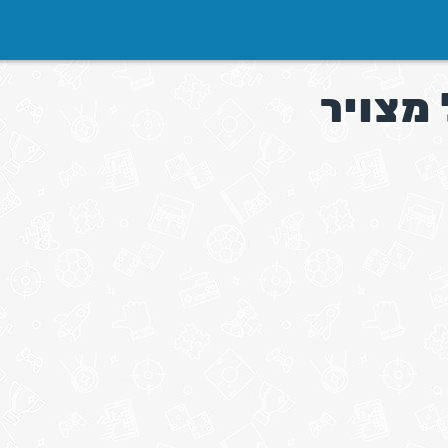
מצויר