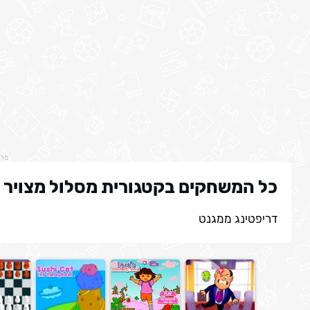
פר
כל המשחקים בקטגורית מסלול מצויר
דריפטינג ממגנט