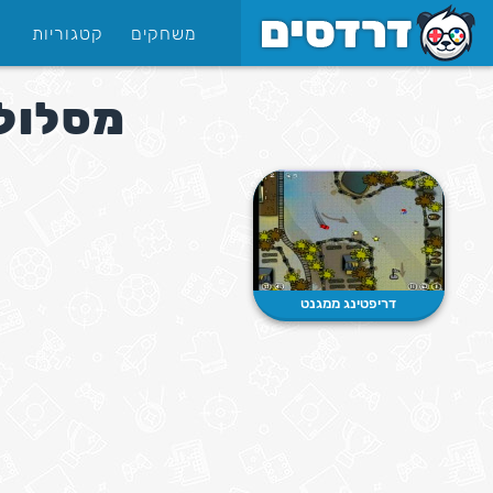
משחקים
קטגוריות
מסלול 
דריפטינג ממגנט