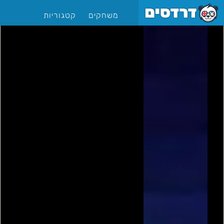
משחקים
קטגוריות