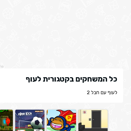
פר
כל המשחקים בקטגורית לעוף
לעוף עם חבל 2