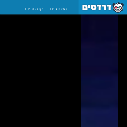
משחקים
קטגוריות