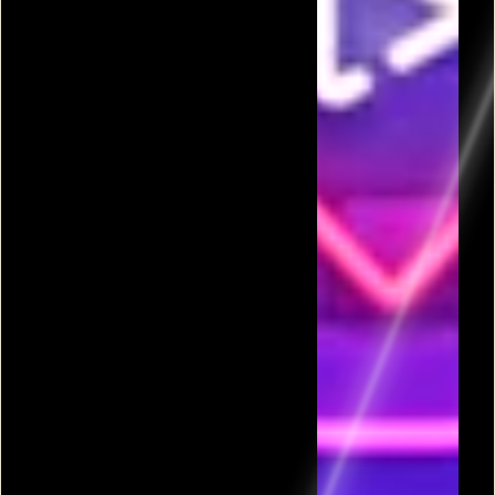
פרסומת
כל המשחקים בקטגורית יורים בנשק