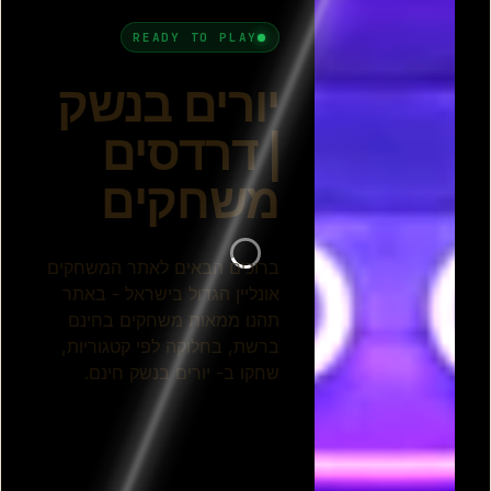
המערב הפרוע