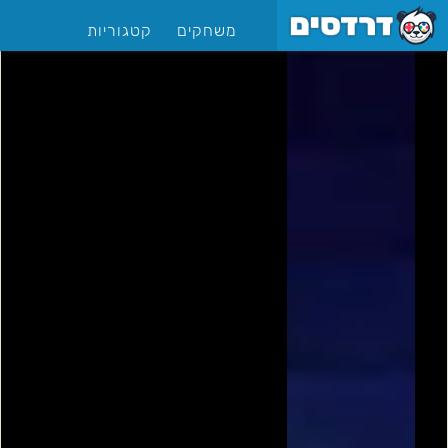
משחקים
קטגוריות