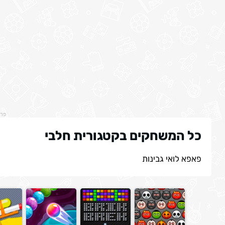
פר
כל המשחקים בקטגורית חלבי
פאפא לואי גבינות