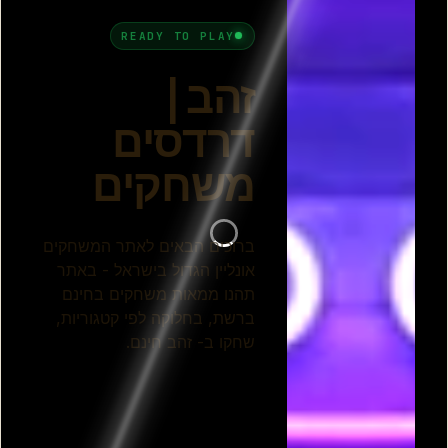
שולה הזהב 2