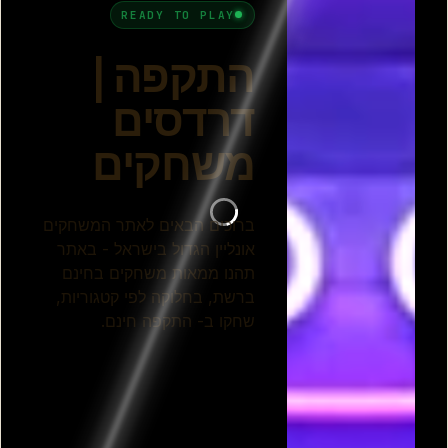
מלחמת העידנים 2