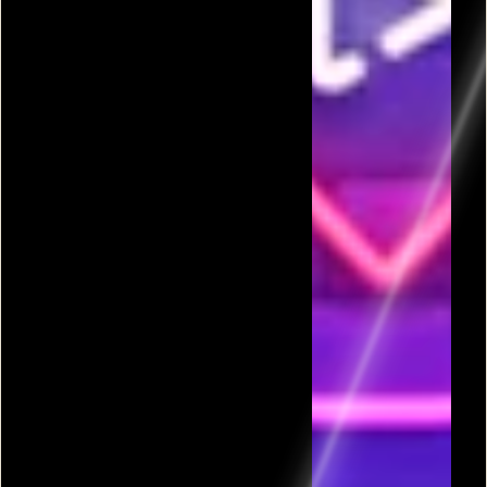
פרסומת
כל המשחקים בקטגורית התקפה