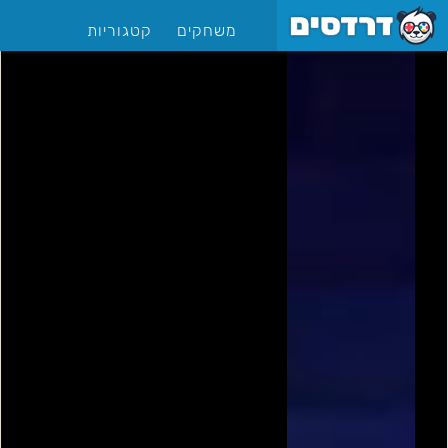
משחקים
קטגוריות