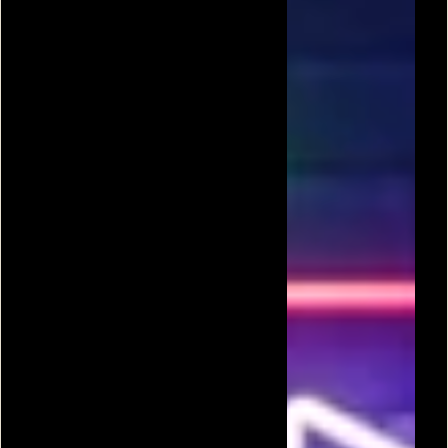
הגנה על הבסיס
מלחמת האדמה
הגנה על הבסיס