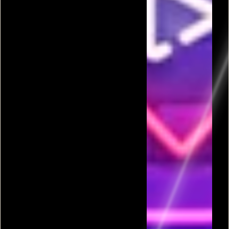
פרסומת
כל המשחקים בקטגורית הגנה על