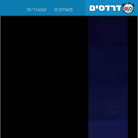
משחקים
קטגוריות