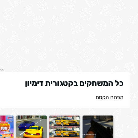
פר
כל המשחקים בקטגורית דימיון
מפתח הקסם