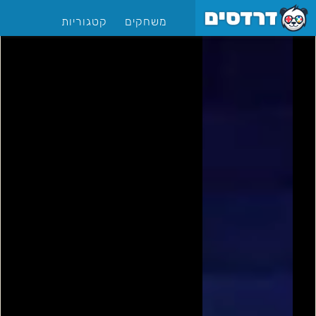
משחקים
קטגוריות