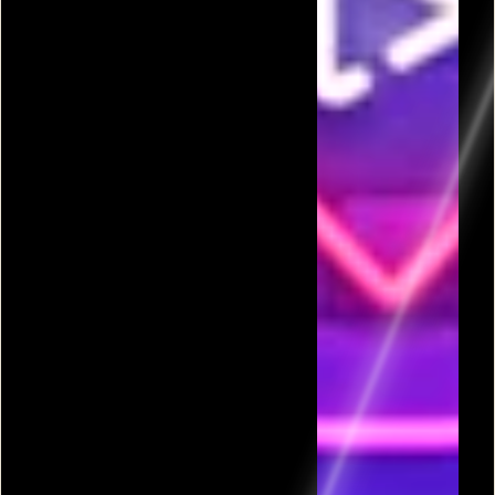
פרסומת
כל המשחקים בקטגורית גבינות