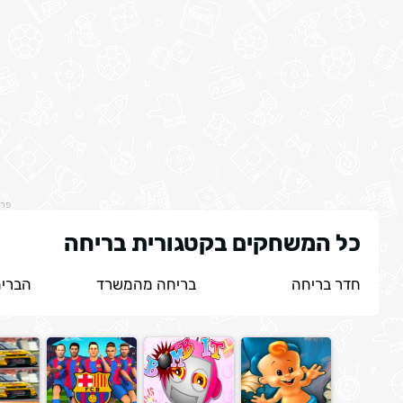
פר
כל המשחקים בקטגורית בריחה
חדר בריחה
בריחה מהמשרד
הברי