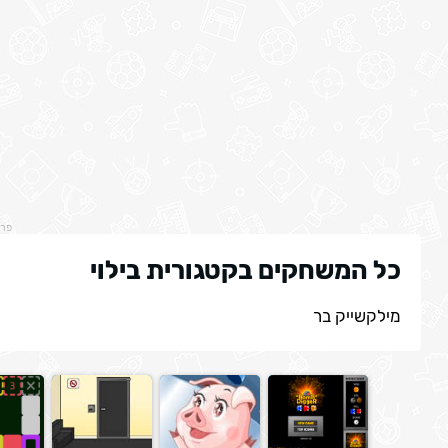
פר
כל המשחקים בקטגורית בילוי
מילקשייק בר