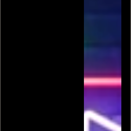
אחד נגד מאה
אחד נגד 100