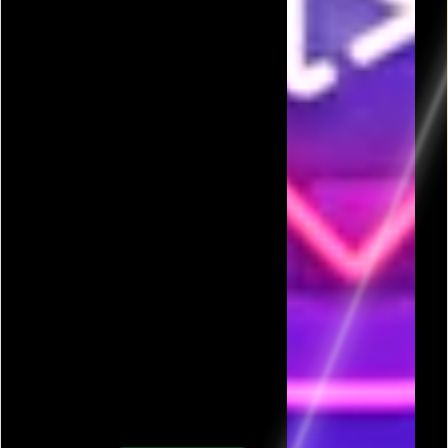
פרסומת
כל המשחקים בקטגורית אחד נגד מאה