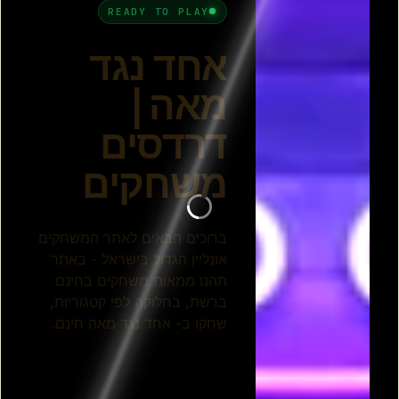
אחד נגד 100