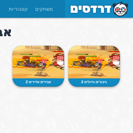
משחקים
קטגוריות
אב
גיבורים גדולים 2
אבירים אדירים 2