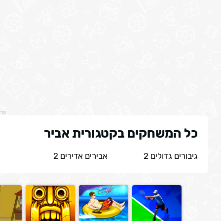
פר
כל המשחקים בקטגורית אביר
גיבורים גדולים 2
אבירים אדירים 2