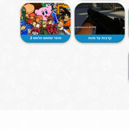
קרבות עד מוות
סופר סמאש פלאש 2