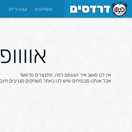
משחקים
קטגוריות
אוווופ
אין לנו מושג איך הגעתם לפה, מתנצלים מראש!
אבל אנחנו מבטיחים שיש לנו באתר משחקים מגניבים חינ