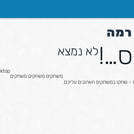
רמה
ס…!
לא נמצא
ktop
משחקים משחקים משחקים
ם – שחקו במשחקים האהובים עליכם.