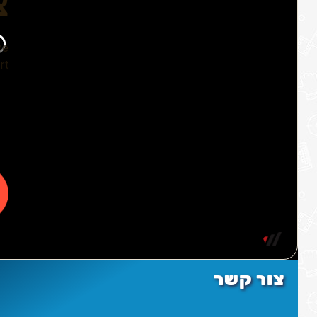
צור קשר