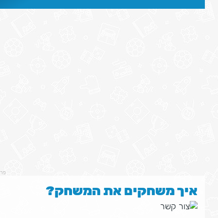
פר
איך משחקים את המשחק?