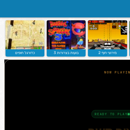
מירוצי חוף 2
בועות בצרורות 3
כדורגל חופים