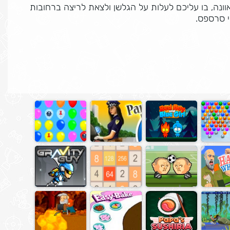
ה, בו עליכם לעלות על הגלשן ולצאת לריצה ברחובות
 סרספס.