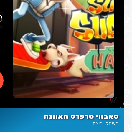
סאבווי סרפרס האוונה
משחקי ריצה