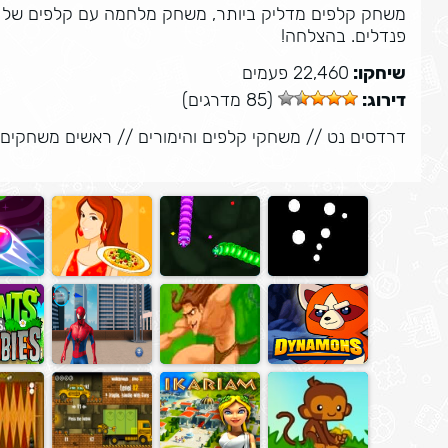
משחק קלפים מדליק ביותר, משחק מלחמה עם קלפים של כד
פנדלים. בהצלחה!
שיחקו:
22,460 פעמים
דירוג:
(85 מדרגים)
דרדסים נט
//
משחקי קלפים והימורים
//
ראשים משחקים 