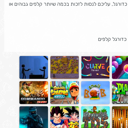
ורגל, עליכם לנסות לזכות בכמה שיותר קלפים גבוהים או
כדורגל קלפים