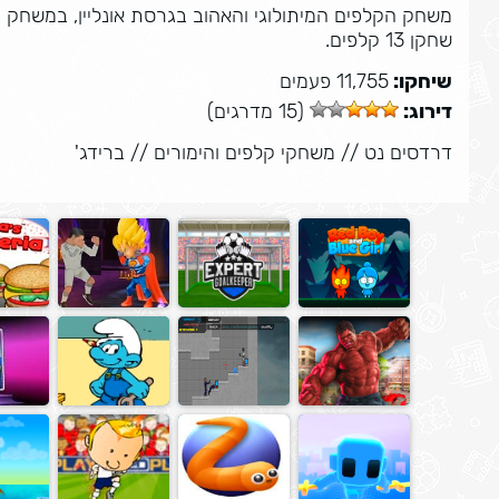
שחקן 13 קלפים.
שיחקו:
11,755 פעמים
דירוג:
(15 מדרגים)
דרדסים נט
//
משחקי קלפים והימורים
//
ברידג'