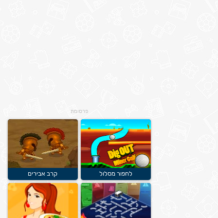
פרסומת
לחפור מסלול
קרב אבירים